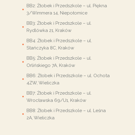
BB2: Żłobek i Przedszkole – ul. Piękna
3/Wimmera 14, Niepołomice
BB3: Żłobek i Przedszkole – ul.
Rydlówka 21, Kraków
BB4: Żłobek i Przedszkole – ul.
Stańczyka 8C, Kraków
BB5: Żłobek i Przedszkole – ul.
Orlińskiego 7A, Kraków
BB6: Żłobek i Przedszkole – ul. Ochota
4ZW, Wieliczka
BB7: Żłobek i Przedszkole – ul.
Wrocławska 69/U1, Kraków
BB8: Żłobek i Przedszkole – ul. Leśna
2A, Wieliczka