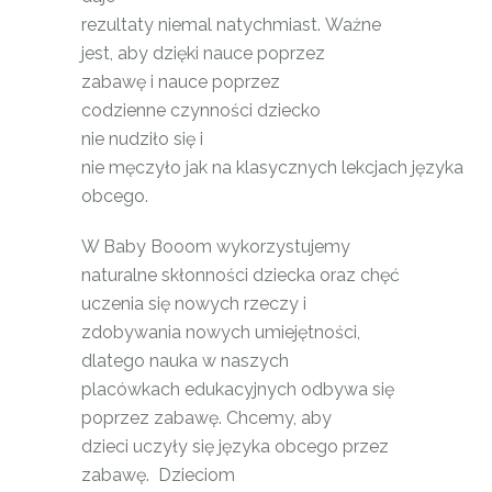
rezultaty niemal natychmiast. Ważne
jest, aby dzięki nauce poprzez
zabawę i nauce poprzez
codzienne czynności dziecko
nie nudziło się i
nie męczyło jak na klasycznych lekcjach języka
obcego.
W Baby Booom wykorzystujemy
naturalne skłonności dziecka oraz chęć
uczenia się nowych rzeczy i
zdobywania nowych umiejętności,
dlatego nauka w naszych
placówkach edukacyjnych odbywa się
poprzez zabawę. Chcemy, aby
dzieci uczyły się języka obcego przez
zabawę. Dzieciom