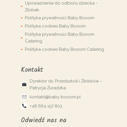
Upoważnienie do odbioru dziecka -
Żłobek
Polityka prywatności Baby Booom
Polityka cookies Baby Booom
Polityka prywatności Baby Booom
Catering
Polityka cookies Baby Booom Catering
Kontakt
Dyrektor ds. Przedszkoli i Żłobków –
Patrycja Żuradzka
kontakt@baby-booom.pl
+48 664 157 803
Odwiedź nas na