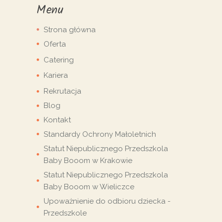
Menu
Strona główna
Oferta
Catering
Kariera
Rekrutacja
Blog
Kontakt
Standardy Ochrony Małoletnich
Statut Niepublicznego Przedszkola
Baby Booom w Krakowie
Statut Niepublicznego Przedszkola
Baby Booom w Wieliczce
Upoważnienie do odbioru dziecka -
Przedszkole