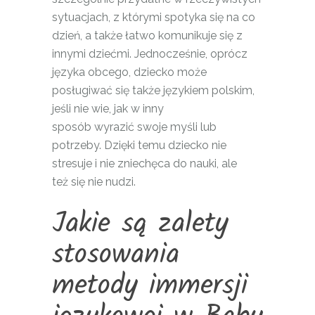
sytuacjach, z którymi spotyka się na co
dzień, a także łatwo komunikuje się z
innymi dziećmi. Jednocześnie, oprócz
języka obcego, dziecko może
posługiwać się także językiem polskim,
jeśli nie wie, jak w inny
sposób wyrazić swoje myśli lub
potrzeby. Dzięki temu dziecko nie
stresuje i nie zniechęca do nauki, ale
też się nie nudzi.
Jakie są zalety
stosowania
metody immersji