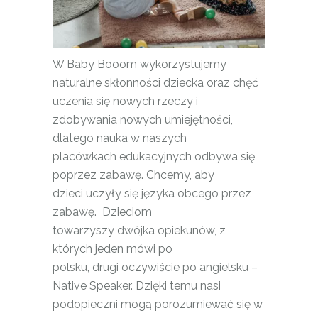
W Baby Booom wykorzystujemy
naturalne skłonności dziecka oraz chęć
uczenia się nowych rzeczy i
zdobywania nowych umiejętności,
dlatego nauka w naszych
placówkach edukacyjnych odbywa się
poprzez zabawę. Chcemy, aby
dzieci uczyły się języka obcego przez
zabawę. Dzieciom
towarzyszy dwójka opiekunów, z
których jeden mówi po
polsku, drugi oczywiście po angielsku –
Native Speaker. Dzięki temu nasi
podopieczni mogą porozumiewać się w