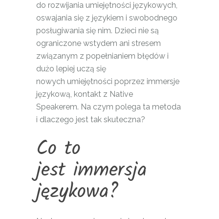
do rozwijania umiejętności językowych,
oswajania się z językiem i swobodnego
posługiwania się nim. Dzieci nie są
ograniczone wstydem ani stresem
związanym z popełnianiem błędów i
dużo lepiej uczą się
nowych umiejętności poprzez immersje
językową, kontakt z Native
Speakerem. Na czym polega ta metoda
i dlaczego jest tak skuteczna?
Co to
jest immersja
językowa?