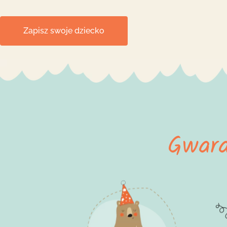
Zapisz swoje dziecko
Gwar