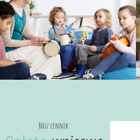
Nasz cennik