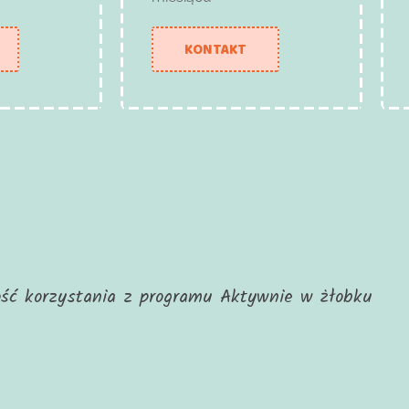
KONTAKT
wość korzystania z programu Aktywnie w żłobku