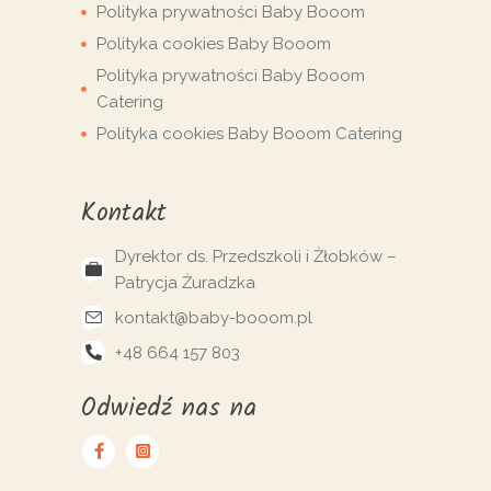
Polityka prywatności Baby Booom
Polityka cookies Baby Booom
Polityka prywatności Baby Booom
Catering
Polityka cookies Baby Booom Catering
Kontakt
Dyrektor ds. Przedszkoli i Żłobków –
Patrycja Żuradzka
kontakt@baby-booom.pl
+48 664 157 803
Odwiedź nas na