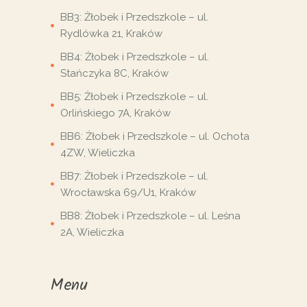
BB3: Żłobek i Przedszkole – ul.
Rydlówka 21, Kraków
BB4: Żłobek i Przedszkole – ul.
Stańczyka 8C, Kraków
BB5: Żłobek i Przedszkole – ul.
Orlińskiego 7A, Kraków
BB6: Żłobek i Przedszkole – ul. Ochota
4ZW, Wieliczka
BB7: Żłobek i Przedszkole – ul.
Wrocławska 69/U1, Kraków
BB8: Żłobek i Przedszkole – ul. Leśna
2A, Wieliczka
Menu