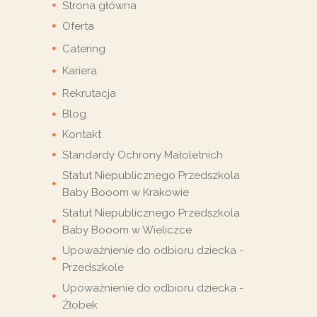
Strona główna
Oferta
Catering
Kariera
Rekrutacja
Blog
Kontakt
Standardy Ochrony Małoletnich
Statut Niepublicznego Przedszkola
Baby Booom w Krakowie
Statut Niepublicznego Przedszkola
Baby Booom w Wieliczce
Upoważnienie do odbioru dziecka -
Przedszkole
Upoważnienie do odbioru dziecka -
Żłobek