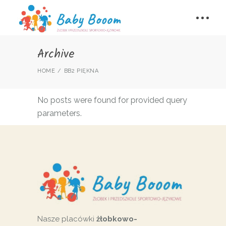
Archive
HOME
BB2 PIĘKNA
No posts were found for provided query
parameters.
Nasze placówki
żłobkowo-